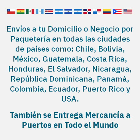
Envíos a tu Domicilio o Negocio por
Paquetería en todas las ciudades
de países como: Chile, Bolivia,
México, Guatemala, Costa Rica,
Honduras, El Salvador, Nicaragua,
República Dominicana, Panamá,
Colombia, Ecuador, Puerto Rico y
USA.
También se Entrega Mercancía a
Puertos en Todo el Mundo