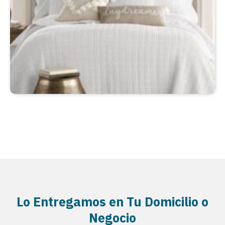
Lo Entregamos en Tu Domicilio o
Negocio