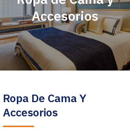
Accesorios
Ropa De Cama Y
Accesorios