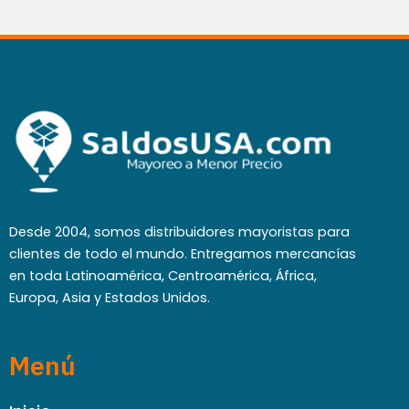
Desde 2004, somos distribuidores mayoristas para
clientes de todo el mundo. Entregamos mercancías
en toda Latinoamérica, Centroamérica, África,
Europa, Asia y Estados Unidos.
Menú