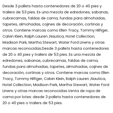
Desde 3 pallets hasta contenedores de 20 o 40 pies y
trailers de 53 pies. Es una mezcla de edredones, sabanas,
cubrecamas, faldas de cama, fundas para almohadas,
tapetes, almohadas, cojines de decoración, cortinas y
otros. Contiene marcas como Ellen Tracy, Tommy Hilfiger,
Calvin Klein, Ralph Lauren ,Nautica, Hotel Collection,
Madison Park, Martha Stewart, Water Ford Linens y otras
marcas reconocidas.Desde 3 pallets hasta contenedores
de 20 o 40 pies y trailers de 53 pies. Es una mezcla de
edredones, sabanas, cubrecamas, faldas de cama,
fundas para almohadas, tapetes, almohadas, cojines de
decoración, cortinas y otros. Contiene marcas como Ellen
Tracy, Tommy Hilfiger, Calvin Klein, Ralph Lauren ,Nautica,
Hotel Collection, Madison Park, Martha Stewart, Water Ford
Linens y otras marcas reconocidas.Venta de ropa de
cama por lotes: desde 3 pallets hasta contenedores de
20 o 40 pies o trailers de 53 pies.